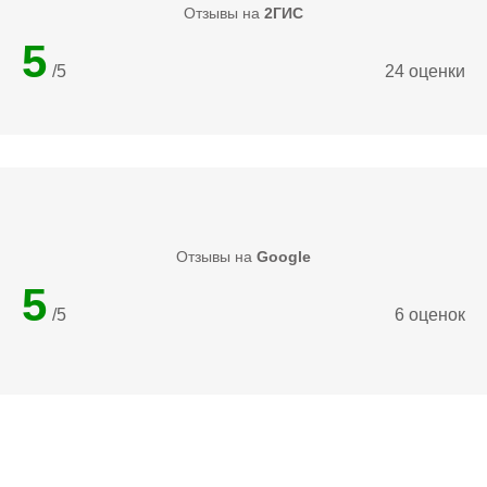
Отзывы на
2ГИС
5
/5
24 оценки
Отзывы на
Google
5
/5
6 оценок