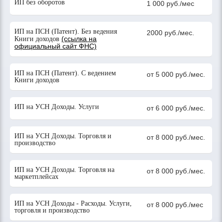
ИП без оборотов
1 000 руб./мес
ИП на ПСН (Патент). Без ведения
2000 руб./мес.
(ссылка на
Книги доходов
официальный сайт ФНС)
ИП на ПСН (Патент). С ведением
от 5 000 руб./мес.
Книги доходов
ИП на УСН Доходы. Услуги
от 6 000 руб./мес.
ИП на УСН Доходы. Торговля и
от 8 000 руб./мес.
производство
ИП на УСН Доходы. Торговля на
от 8 000 руб./мес.
маркетплейсах
ИП на УСН Доходы - Расходы. Услуги,
от 8 000 руб./мес
торговля и производство