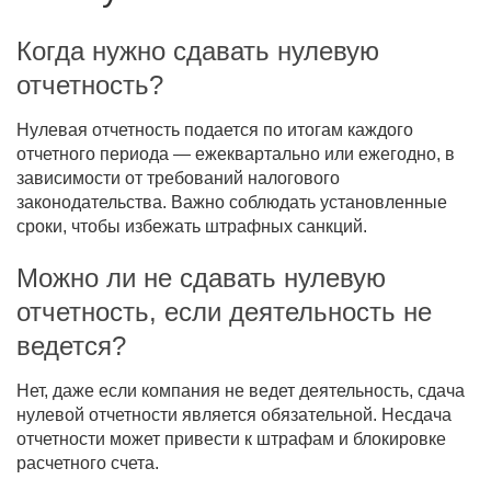
Когда нужно сдавать нулевую
отчетность?
Нулевая отчетность подается по итогам каждого
отчетного периода — ежеквартально или ежегодно, в
зависимости от требований налогового
законодательства. Важно соблюдать установленные
сроки, чтобы избежать штрафных санкций.
Можно ли не сдавать нулевую
отчетность, если деятельность не
ведется?
Нет, даже если компания не ведет деятельность, сдача
нулевой отчетности является обязательной. Несдача
отчетности может привести к штрафам и блокировке
расчетного счета.