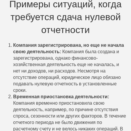
Примеры ситуаций, когда
требуется сдача нулевой
отчетности
Компания зарегистрирована, но еще не начала
свою деятельность:
Компания была создана и
зарегистрирована, однако финансово-
хозяйственная деятельность еще не началась, и
нет ни доходов, ни расходов. Несмотря на
отсутствие операций, юридическое лицо обязано
подавать нулевую отчетность в установленные
сроки.
Временная приостановка деятельности:
Компания временно приостановила свою
деятельность, например, по причине отсутствия
спроса, сезонности или других факторов. В течение
отчетного периода не было движения по
расчетному счету и не велось никаких операций. В