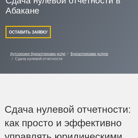
Сдача нулевой отчетности в
Абакане
ОСТАВИТЬ ЗАЯВКУ
Аутсорсинг бухгалтерских услуг
Бухгалтерские услуги
Сдача нулевой отчетности
Сдача нулевой отчетности:
как просто и эффективно
управлять юридическими