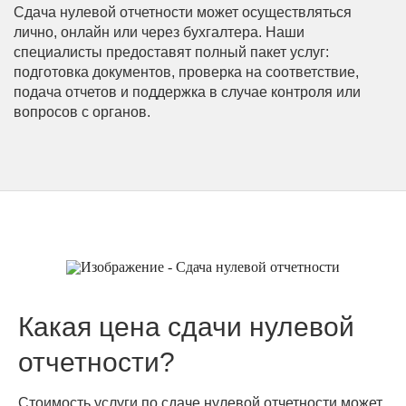
Сдача нулевой отчетности может осуществляться
лично, онлайн или через бухгалтера. Наши
специалисты предоставят полный пакет услуг:
подготовка документов, проверка на соответствие,
подача отчетов и поддержка в случае контроля или
вопросов с органов.
Какая цена сдачи нулевой
отчетности?
Стоимость услуги по сдаче нулевой отчетности может