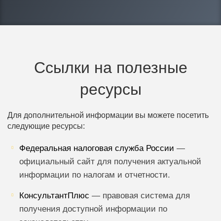
Ссылки на полезные
ресурсы
Для дополнительной информации вы можете посетить
следующие ресурсы:
Федеральная налоговая служба России
—
официальный сайт для получения актуальной
информации по налогам и отчетности.
КонсультантПлюс
— правовая система для
получения доступной информации по