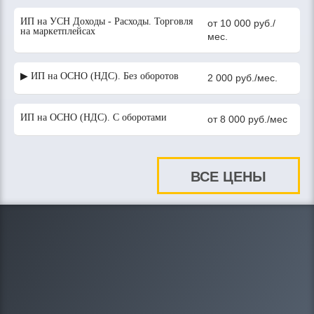
ИП на УСН Доходы - Расходы. Торговля
от 10 000 руб./
на маркетплейсах
мес.
▶ ИП на ОСНО (НДС). Без оборотов
2 000 руб./мес.
ИП на ОСНО (НДС). С оборотами
от 8 000 руб./мес
ВСЕ ЦЕНЫ
8-908-212-20-95