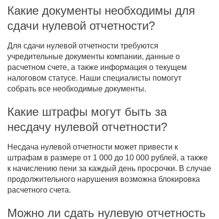
Какие документы необходимы для
сдачи нулевой отчетности?
Для сдачи нулевой отчетности требуются
учредительные документы компании, данные о
расчетном счете, а также информация о текущем
налоговом статусе. Наши специалисты помогут
собрать все необходимые документы.
Какие штрафы могут быть за
несдачу нулевой отчетности?
Несдача нулевой отчетности может привести к
штрафам в размере от 1 000 до 10 000 рублей, а также
к начислению пени за каждый день просрочки. В случае
продолжительного нарушения возможна блокировка
расчетного счета.
Можно ли сдать нулевую отчетность