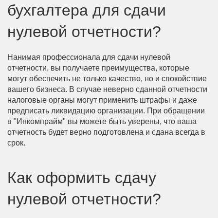
бухгалтера для сдачи
нулевой отчетности?
Нанимая профессионала для сдачи нулевой
отчетности, вы получаете преимущества, которые
могут обеспечить не только качество, но и спокойствие
вашего бизнеса. В случае неверно сданной отчетности
налоговые органы могут применить штрафы и даже
предписать ликвидацию организации. При обращении
в "Инкомпрайм" вы можете быть уверены, что ваша
отчетность будет верно подготовлена и сдана всегда в
срок.
Как оформить сдачу
нулевой отчетности?