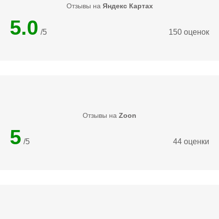
Отзывы на
Яндекс Картах
5.0
/5
150 оценок
Отзывы на
Zoon
5
/5
44 оценки