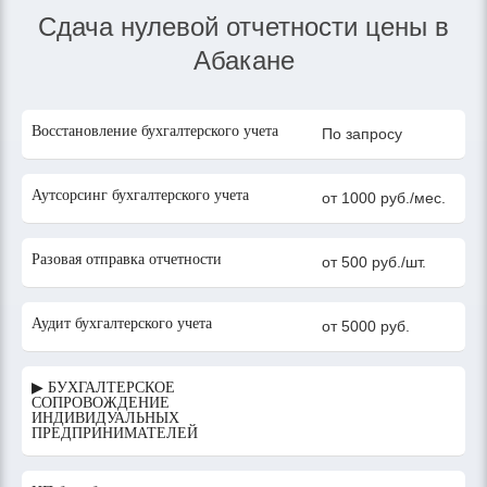
Сдача нулевой отчетности цены в
Абакане
Восстановление бухгалтерского учета
По запросу
Аутсорсинг бухгалтерского учета
от 1000 руб./мес.
Разовая отправка отчетности
от 500 руб./шт.
Аудит бухгалтерского учета
от 5000 руб.
▶ БУХГАЛТЕРСКОЕ
СОПРОВОЖДЕНИЕ
ИНДИВИДУАЛЬНЫХ
ПРЕДПРИНИМАТЕЛЕЙ