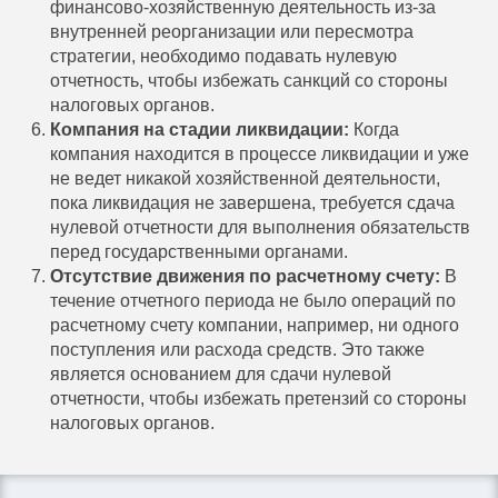
финансово-хозяйственную деятельность из-за
внутренней реорганизации или пересмотра
стратегии, необходимо подавать нулевую
отчетность, чтобы избежать санкций со стороны
налоговых органов.
Компания на стадии ликвидации:
Когда
компания находится в процессе ликвидации и уже
не ведет никакой хозяйственной деятельности,
пока ликвидация не завершена, требуется сдача
нулевой отчетности для выполнения обязательств
перед государственными органами.
Отсутствие движения по расчетному счету:
В
течение отчетного периода не было операций по
расчетному счету компании, например, ни одного
поступления или расхода средств. Это также
является основанием для сдачи нулевой
отчетности, чтобы избежать претензий со стороны
налоговых органов.