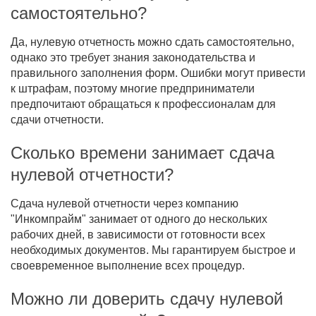
самостоятельно?
Да, нулевую отчетность можно сдать самостоятельно,
однако это требует знания законодательства и
правильного заполнения форм. Ошибки могут привести
к штрафам, поэтому многие предприниматели
предпочитают обращаться к профессионалам для
сдачи отчетности.
Сколько времени занимает сдача
нулевой отчетности?
Сдача нулевой отчетности через компанию
"Инкомпрайм" занимает от одного до нескольких
рабочих дней, в зависимости от готовности всех
необходимых документов. Мы гарантируем быстрое и
своевременное выполнение всех процедур.
Можно ли доверить сдачу нулевой