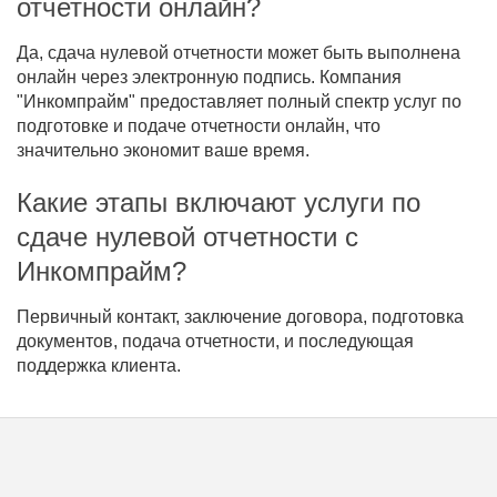
отчетности онлайн?
Да, сдача нулевой отчетности может быть выполнена
онлайн через электронную подпись. Компания
"Инкомпрайм" предоставляет полный спектр услуг по
подготовке и подаче отчетности онлайн, что
значительно экономит ваше время.
Какие этапы включают услуги по
сдаче нулевой отчетности с
Инкомпрайм?
Первичный контакт, заключение договора, подготовка
документов, подача отчетности, и последующая
поддержка клиента.