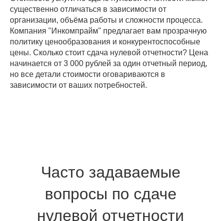
существенно отличаться в зависимости от
организации, объёма работы и сложности процесса.
Компания "Инкомпрайм" предлагает вам прозрачную
политику ценообразования и конкурентоспособные
цены. Сколько стоит сдача нулевой отчетности? Цена
начинается от 3 000 рублей за один отчетный период,
но все детали стоимости оговариваются в
зависимости от ваших потребностей.
Часто задаваемые
вопросы по сдаче
нулевой отчетности