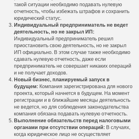
такой ситуации необходимо подавать нулевую
отчетность, чтобы избежать штрафов и сохранить
юридический статус.
Индивидуальный предприниматель не ведет
деятельность, но не закрыл ИП:
Индивидуальный предприниматель решил
приостановить свою деятельность, но не закрыл
ИП официально. В этом случае также необходимо
сдавать нулевую отчетность, даже если
предприниматель не совершает никаких операций
и не получает доходов.
Новый бизнес, планируемый запуск в
будущем:
Компания зарегистрирована для нового
проекта, который начнется в будущем. На момент
регистрации и в ближайшие месяцы деятельность
не ведется, но для соблюдения законодательства
компания обязана подавать нулевую отчетность.
Выполнение обязательств перед налоговыми
органами при отсутствии операций:
В случаях,
когда юридическое лицо не осуществляет