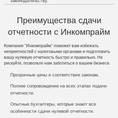
законодательству.
Преимущества сдачи
отчетности с Инкомпрайм
Компания "Инкомпрайм" поможет вам избежать
неприятностей с налоговыми органами и подготовить
вашу нулевую отчетность быстро и правильно. Не
рискуйте, позвольте нам заботиться о вашем бизнесе.
Прозрачные цены и соответствие законам.
Полное сопровождение на всех этапах подачи
отчетности.
Опытные бухгалтеры, которые знают все
особенности сдачи нулевой отчетности.