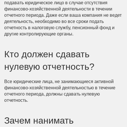
подавать юридическое лицо в случае отсутствия
финансово-хозяйственной деятельности в течении
отчетного периода. Даже если ваша компания не ведет
деятельность, необходимо во все сроки подать
отчетность в налоговую службу, пенсионный фонд и
другие контролирующие органы.
Кто должен сдавать
нулевую отчетность?
Все юридические лица, не занимающиеся активной
финансово-хозяйственной деятельностью в течение
отчетного периода, должны сдавать нулевую
отчетность.
Зачем нанимать