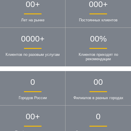
00
+
000
+
Лет на рынке
Постоянных клиентов
0000
+
00
%
Клиентов по разовым услугам
Клиентов приходят по
рекомендации
0
00
Городов России
Филиалов в разных городах
00
+
0