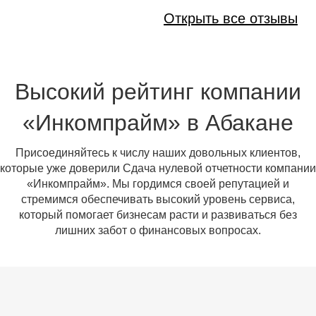
Открыть все отзывы
Высокий рейтинг компании
«Инкомпрайм» в Абакане
Присоединяйтесь к числу наших довольных клиентов,
которые уже доверили Сдача нулевой отчетности компании
«Инкомпрайм». Мы гордимся своей репутацией и
стремимся обеспечивать высокий уровень сервиса,
который помогает бизнесам расти и развиваться без
лишних забот о финансовых вопросах.