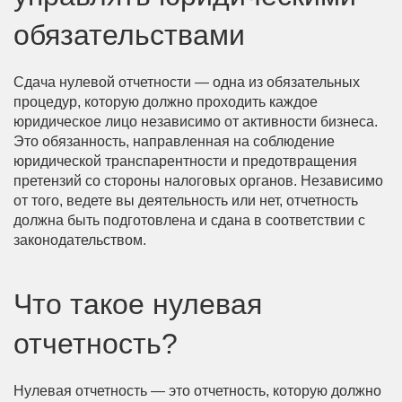
обязательствами
Сдача нулевой отчетности — одна из обязательных
процедур, которую должно проходить каждое
юридическое лицо независимо от активности бизнеса.
Это обязанность, направленная на соблюдение
юридической транспарентности и предотвращения
претензий со стороны налоговых органов. Независимо
от того, ведете вы деятельность или нет, отчетность
должна быть подготовлена и сдана в соответствии с
законодательством.
Что такое нулевая
отчетность?
Нулевая отчетность — это отчетность, которую должно