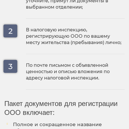
уточните, примут ли документы в
выбранном отделении;
В налоговую инспекцию,
регистрирующую ООО по вашему
месту жительства (пребывания) лично;
По почте письмом с объявленной
ценностью и описью вложения по
адресу налоговой инспекции.
Пакет документов для регистрации
ООО включает:
Полное и сокращенное название