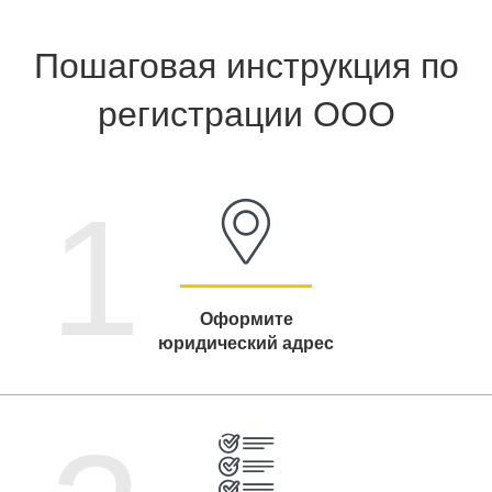
Пошаговая инструкция по
регистрации ООО
1
Оформите
юридический адрес