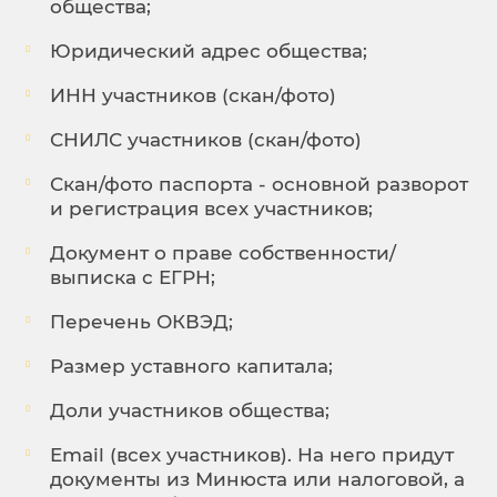
общества;
Юридический адрес общества;
ИНН участников (скан/фото)
СНИЛС участников (скан/фото)
Скан/фото паспорта - основной разворот
и регистрация всех участников;
Документ о праве собственности/
выписка с ЕГРН;
Перечень ОКВЭД;
Размер уставного капитала;
Доли участников общества;
Email (всех участников). На него придут
документы из Минюста или налоговой, а