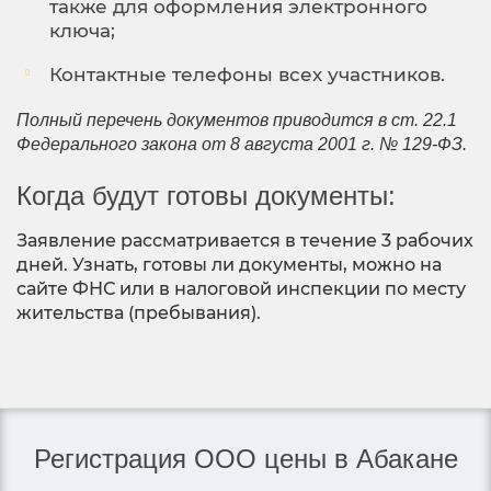
также для оформления электронного
ключа;
Контактные телефоны всех участников.
Полный перечень документов приводится в ст. 22.1
Федерального закона от 8 августа 2001 г. № 129-ФЗ.
Когда будут готовы документы:
Заявление рассматривается в течение 3 рабочих
дней. Узнать, готовы ли документы, можно на
сайте ФНС или в налоговой инспекции по месту
жительства (пребывания).
Регистрация ООО цены в Абакане