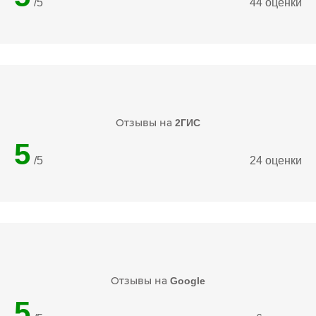
/5
44 оценки
Отзывы на
2ГИС
5
/5
24 оценки
Отзывы на
Google
5