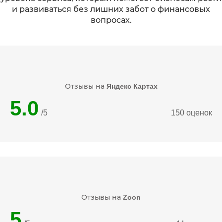
и развиваться без лишних забот о финансовых
вопросах.
Отзывы на
Яндекс Картах
5.0
/5
150 оценок
Отзывы на
Zoon
5