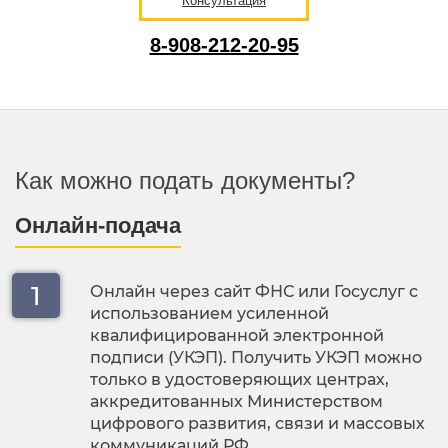
Консультация
8-908-212-20-95
Как можно подать документы?
Онлайн-подача
Онлайн через сайт ФНС или Госуслуг с
использованием усиленной
квалифицированной электронной
подписи (УКЭП). Получить УКЭП можно
только в удостоверяющих центрах,
аккредитованных Министерством
цифрового развития, связи и массовых
коммуникаций РФ.