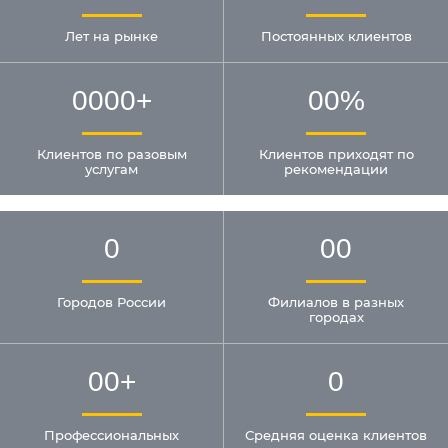
Лет на рынке
Постоянных клиентов
0000
+
00
%
Клиентов по разовым
Клиентов приходят по
услугам
рекомендации
0
00
Городов России
Филиалов в разных
городах
00
+
0
Профессиональных
Средняя оценка клиентов