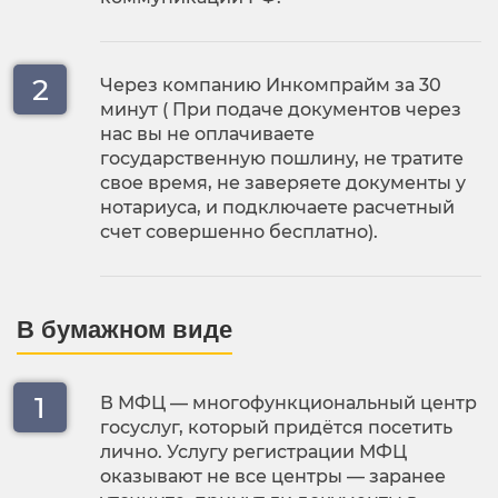
Через компанию Инкомпрайм за 30
минут ( При подаче документов через
нас вы не оплачиваете
государственную пошлину, не тратите
свое время, не заверяете документы у
нотариуса, и подключаете расчетный
счет совершенно бесплатно).
В бумажном виде
В МФЦ — многофункциональный центр
госуслуг, который придётся посетить
лично. Услугу регистрации МФЦ
оказывают не все центры — заранее