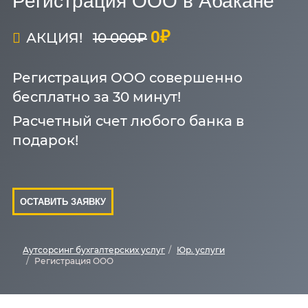
Регистрация ООО в Абакане
0₽
АКЦИЯ!
10 000₽
Регистрация ООО совершенно
бесплатно за 30 минут!
Расчетный счет любого банка в
подарок!
ОСТАВИТЬ ЗАЯВКУ
Аутсорсинг бухгалтерских услуг
Юр. услуги
Регистрация ООО