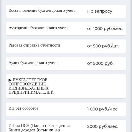
Восстановление бухгалтерского учета
По запросу
Аутсорсинг бухгалтерского учета
от 1000 руб./мес.
Разовая отправка отчетности
от 500 руб./шт.
Аудит бухгалтерского учета
от 5000 руб.
▶ БУХГАЛТЕРСКОЕ
СОПРОВОЖДЕНИЕ
ИНДИВИДУАЛЬНЫХ
ПРЕДПРИНИМАТЕЛЕЙ
ИП без оборотов
1 000 руб./мес
ИП на ПСН (Патент). Без ведения
2000 руб./мес.
(ссылка на
Книги доходов