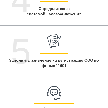
Определитесь с
системой налогообложения
5
Заполнить заявление на регистрацию ООО по
форме 11001