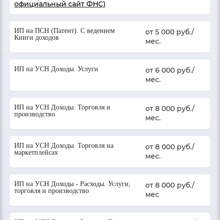
официальный сайт ФНС)
ИП на ПСН (Патент). С ведением
от 5 000 руб./
Книги доходов
мес.
ИП на УСН Доходы. Услуги
от 6 000 руб./
мес.
ИП на УСН Доходы. Торговля и
от 8 000 руб./
производство
мес.
ИП на УСН Доходы. Торговля на
от 8 000 руб./
маркетплейсах
мес.
ИП на УСН Доходы - Расходы. Услуги,
от 8 000 руб./
торговля и производство
мес