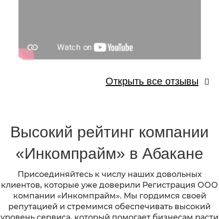
Открыть все отзывы
Высокий рейтинг компании
«Инкомпрайм» в Абакане
Присоединяйтесь к числу наших довольных
клиентов, которые уже доверили Регистрация ООО
компании «Инкомпрайм». Мы гордимся своей
репутацией и стремимся обеспечивать высокий
уровень сервиса, который помогает бизнесам расти